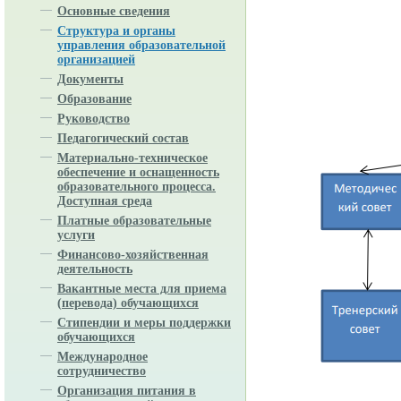
Основные сведения
Структура и органы
управления образовательной
организацией
Документы
Образование
Руководство
Педагогический состав
Материально-техническое
обеспечение и оснащенность
образовательного процесса.
Доступная среда
Платные образовательные
услуги
Финансово-хозяйственная
деятельность
Вакантные места для приема
(перевода) обучающихся
Стипендии и меры поддержки
обучающихся
Международное
сотрудничество
Организация питания в