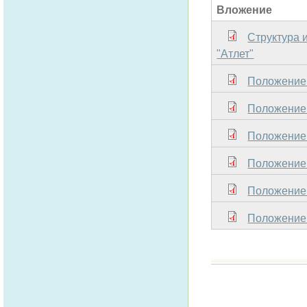
Вложение
Структура 
"Атлет"
Положение
Положение
Положение
Положение 
Положение
Положение