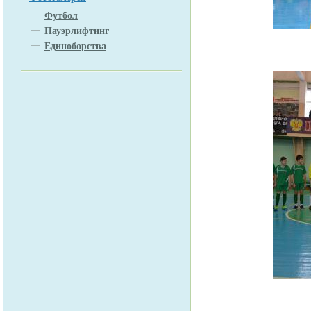
Футбол
Пауэрлифтинг
Единоборства